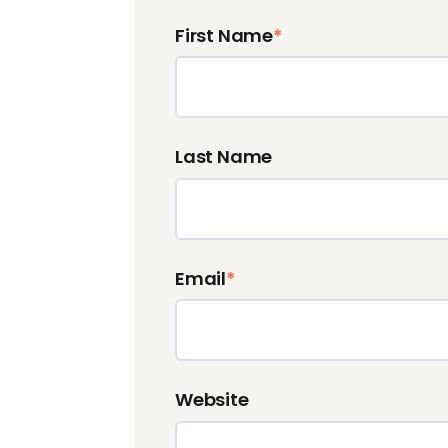
First Name
*
Last Name
Email
*
Website