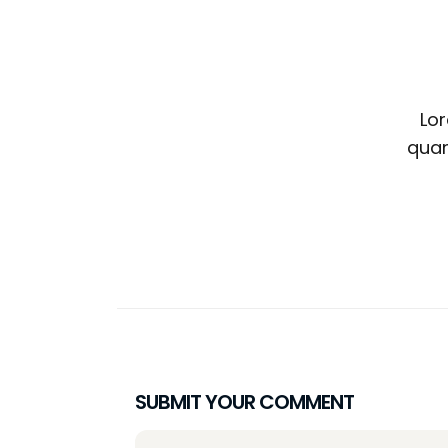
Lor
quam
SUBMIT YOUR COMMENT