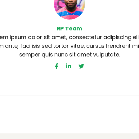
RP Team
em ipsum dolor sit amet, consectetur adipiscing elit
 ante, facilisis sed tortor vitae, cursus hendrerit mi
semper quis nunc sit amet vulputate.